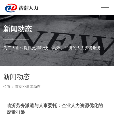
新闻动态
为广大企业提供更加轻便、高效、经济的人力资源服务
新闻动态
位置：
首页
>>
新闻动态
临沂劳务派遣与人事委托：企业人力资源优化的
双重引擎‌