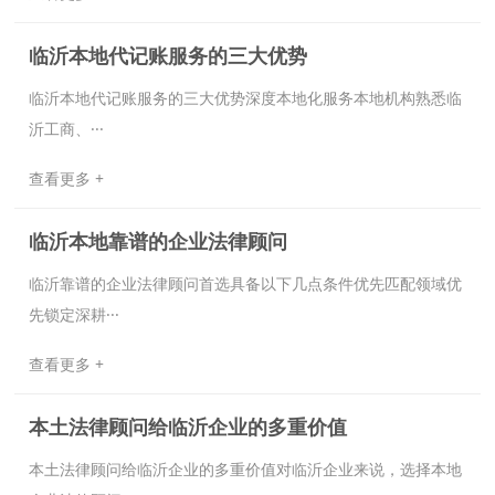
临沂本地代记账服务的三大优势‌
临沂本地代记账服务的三大优势‌‌深度本地化服务‌本地机构熟悉临
沂工商、···
查看更多 +
临沂本地靠谱的企业法律顾问
临沂靠谱的企业法律顾问首选具备以下几点条件‌优先匹配领域‌优
先锁定深耕···
查看更多 +
本土法律顾问给临沂企业的多重价值
本土法律顾问给临沂企业的多重价值对临沂企业来说，选择本地