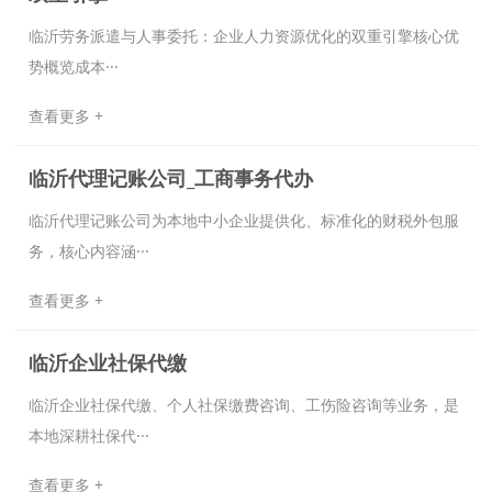
临沂劳务派遣与人事委托：企业人力资源优化的双重引擎‌核心优
势概览‌成本···
查看更多 +
​临沂代理记账公司_工商事务代办‌
临沂代理记账公司为本地中小企业提供化、标准化的财税外包服
务，核心内容涵···
查看更多 +
临沂企业社保代缴
临沂企业社保代缴、个人社保缴费咨询、工伤险咨询等业务，是
本地深耕社保代···
查看更多 +